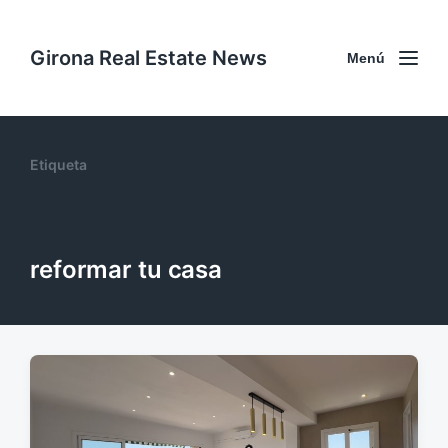
Girona Real Estate News
Menú
Etiqueta
reformar tu casa