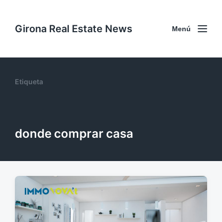
Girona Real Estate News
Menú
Etiqueta
donde comprar casa