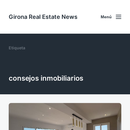
Girona Real Estate News
Menú
Etiqueta
consejos inmobiliarios